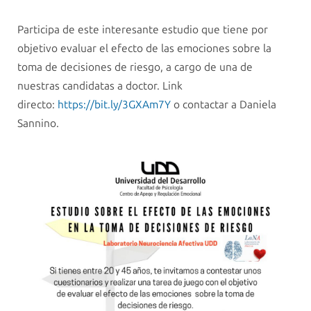
Participa de este interesante estudio que tiene por
objetivo evaluar el efecto de las emociones sobre la
toma de decisiones de riesgo, a cargo de una de
nuestras candidatas a doctor. Link
directo:
https://bit.ly/3GXAm7Y
o contactar a Daniela
Sannino.