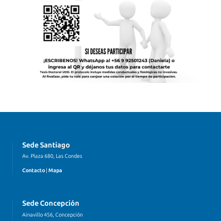
Sede Santiago
Av. Plaza 680, Las Condes
Contacto
|
Mapa
Sede Concepción
Ainavillo 456, Concepción