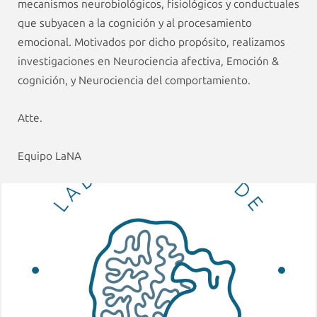
mecanismos neurobiológicos, fisiológicos y conductuales
que subyacen a la cognición y al procesamiento
emocional. Motivados por dicho propósito, realizamos
investigaciones en Neurociencia afectiva, Emoción &
cognición, y Neurociencia del comportamiento.
Atte.
Equipo LaNA