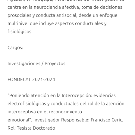
centra en la neurociencia afectiva, toma de decisiones
prosociales y conducta antisocial, desde un enfoque
multinivel que incluye aspectos conductuales y
fisiológicos.
Cargos:
Investigaciones / Proyectos:
FONDECYT 2021-2024
“
Poniendo atención en la Interocepción: evidencias
electrofisiológicas y conductuales del rol de la atención
interoceptiva en el reconocimiento
emocional
”
.
Investigador Responsable: Francisco Ceric.
Rol:
Tesista Doctorado