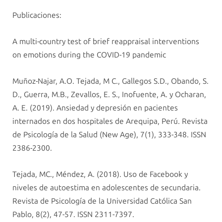
Publicaciones:
A multi-country test of brief reappraisal interventions
on emotions during the COVID-19 pandemic
Muñoz-Najar, A.O. Tejada, M C., Gallegos S.D., Obando, S.
D., Guerra, M.B., Zevallos, E. S., Inofuente, A. y Ocharan,
A. E. (2019). Ansiedad y depresión en pacientes
internados en dos hospitales de Arequipa, Perú. Revista
de Psicología de la Salud (New Age), 7(1), 333-348. ISSN
2386-2300.
Tejada, MC., Méndez, A. (2018). Uso de Facebook y
niveles de autoestima en adolescentes de secundaria.
Revista de Psicología de la Universidad Católica San
Pablo, 8(2), 47-57. ISSN 2311-7397.