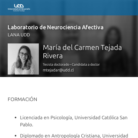
Laboratorio de Neurociencia Afectiva
LANA UDD
María del Carmen Tejada
Rivera
Tesista doctorado – Candidata a doctor
mtejadar@udd.cl
FORMACIÓN
Licenciada en Psicología, Universidad Católica San
Pablo.
Diplomado en Antropología Cristiana, Universidad