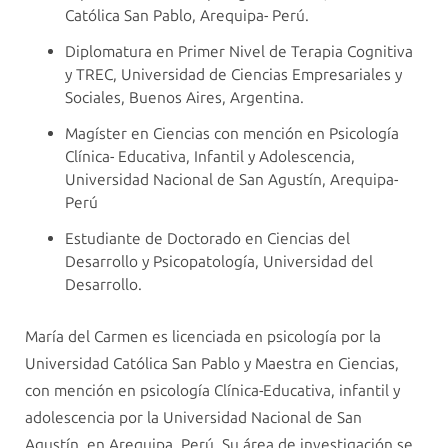
Católica San Pablo, Arequipa- Perú.
Diplomatura en Primer Nivel de Terapia Cognitiva
y TREC, Universidad de Ciencias Empresariales y
Sociales, Buenos Aires, Argentina.
Magíster en Ciencias con mención en Psicología
Clínica- Educativa, Infantil y Adolescencia,
Universidad Nacional de San Agustín, Arequipa-
Perú
Estudiante de Doctorado en Ciencias del
Desarrollo y Psicopatología, Universidad del
Desarrollo.
María del Carmen es licenciada en psicología por la
Universidad Católica San Pablo y Maestra en Ciencias,
con mención en psicología Clínica-Educativa, infantil y
adolescencia por la Universidad Nacional de San
Agustín, en Arequipa, Perú. Su área de investigación se