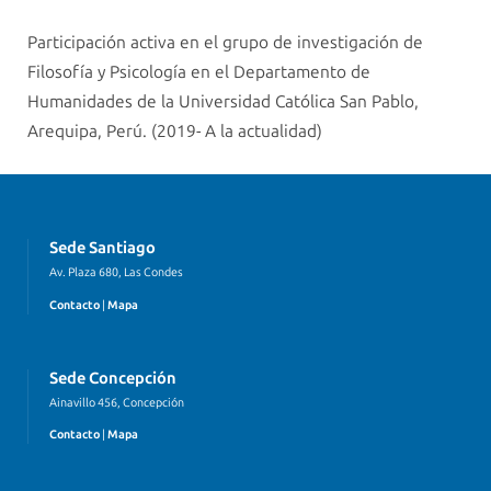
Participación activa en el grupo de investigación de
Filosofía y Psicología en el Departamento de
Humanidades de la Universidad Católica San Pablo,
Arequipa, Perú. (2019- A la actualidad)
Sede Santiago
Av. Plaza 680, Las Condes
Contacto
|
Mapa
Sede Concepción
Ainavillo 456, Concepción
Contacto
|
Mapa