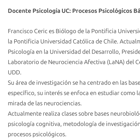
Docente Psicología UC:
Procesos Psicológicos Bá
Francisco Ceric es Biólogo de la Pontificia Univers
la Pontificia Universidad Católica de Chile. Actua
Psicología en la Universidad del Desarrollo, Presid
Laboratorio de Neurociencia Afectiva (LaNA) del 
UDD.
Su área de investigación se ha centrado en las bas
específico, su interés se enfoca en estudiar como
mirada de las neurociencias.
Actualmente realiza clases sobre bases neurobiol
psicología cognitiva, metodología de investigación;
procesos psicológicos.