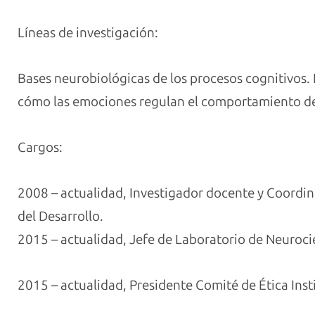
Líneas de investigación:
Bases neurobiológicas de los procesos cognitivos. E
cómo las emociones regulan el comportamiento des
Cargos:
2008 – actualidad, Investigador docente y Coordin
del Desarrollo.
2015 – actualidad, Jefe de Laboratorio de Neuroci
2015 – actualidad,
Presidente Comité de Ética Inst