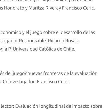
ús Honorato y Maritza Riveray Francisco Ceric.
económico y el juego sobre el desarrollo de las
vestigador Responsable: Ricardo Rosas,
gía P. Universidad Católica de Chile.
vés del juego? nuevas fronteras de la evaluación
, Coinvestigador: Francisco Ceric.
 lector: Evaluación longitudinal de impacto sobre