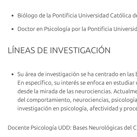
Biólogo de la Pontificia Universidad Católica d
Doctor en Psicología por la Pontificia Universi
LÍNEAS DE INVESTIGACIÓN
Su área de investigación se ha centrado en las
En específico, su interés se enfoca en estudi
desde la mirada de las neurociencias. Actualme
del comportamiento, neurociencias, psicología
investigación en psicología, afectividad y proc
Docente Psicología UDD:
Bases Neurológicas del 